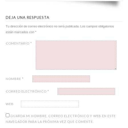
DEJA UNA RESPUESTA
Tu dirección de correo electrónico no será publicada.
Los campos obligatorios
están marcados con
*
COMENTARIO
*
NOMBRE
*
CORREO ELECTRÓNICO
*
WEB
GUARDA MI NOMBRE, CORREO ELECTRÓNICO Y WEB EN ESTE
NAVEGADOR PARA LA PRÓXIMA VEZ QUE COMENTE.