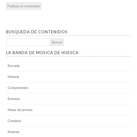
BÚSQUEDA DE CONTENIDOS
Buscar:
LA BANDA DE MÚSICA DE HUESCA
Escuela
Historia
Componentes
Eventos
Notas de prensa
Contacto
Noticias