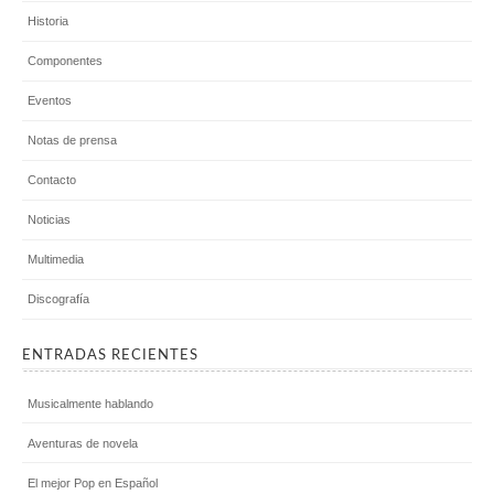
Historia
Componentes
Eventos
Notas de prensa
Contacto
Noticias
Multimedia
Discografía
ENTRADAS RECIENTES
Musicalmente hablando
Aventuras de novela
El mejor Pop en Español