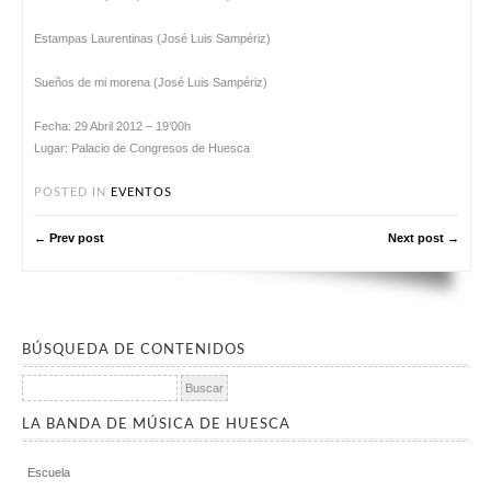
Estampas Laurentinas (José Luis Sampériz)
Sueños de mi morena (José Luis Sampériz)
Fecha: 29 Abril 2012 – 19’00h
Lugar: Palacio de Congresos de Huesca
POSTED IN
EVENTOS
← Prev post
Next post →
BÚSQUEDA DE CONTENIDOS
Buscar:
LA BANDA DE MÚSICA DE HUESCA
Escuela