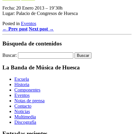
Fecha: 20 Enero 2013 – 19’30h
Lugar: Palacio de Congresos de Huesca
Posted in
Eventos
← Prev post
Next post →
Búsqueda de contenidos
Buscar:
La Banda de Música de Huesca
Escuela
Historia
Componentes
Eventos
Notas de prensa
Contacto
Noticias
Multimedia
Discografía
Entradas recientes