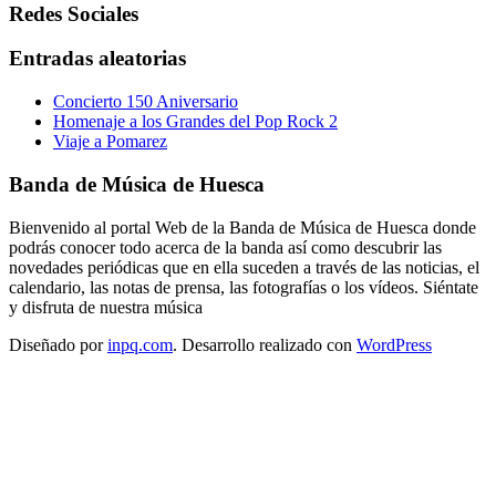
Redes Sociales
Entradas aleatorias
Concierto 150 Aniversario
Homenaje a los Grandes del Pop Rock 2
Viaje a Pomarez
Banda de Música de Huesca
Bienvenido al portal Web de la Banda de Música de Huesca donde
podrás conocer todo acerca de la banda así como descubrir las
novedades periódicas que en ella suceden a través de las noticias, el
calendario, las notas de prensa, las fotografías o los vídeos. Siéntate
y disfruta de nuestra música
Diseñado por
inpq.com
. Desarrollo realizado con
WordPress