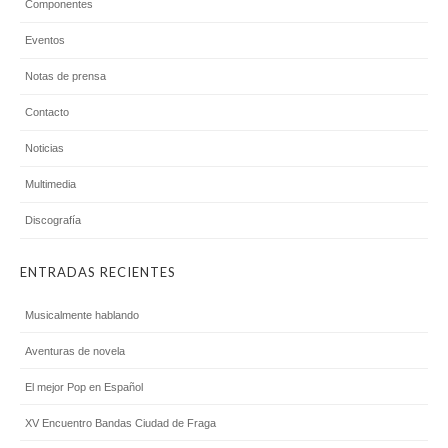
Componentes
Eventos
Notas de prensa
Contacto
Noticias
Multimedia
Discografía
ENTRADAS RECIENTES
Musicalmente hablando
Aventuras de novela
El mejor Pop en Español
XV Encuentro Bandas Ciudad de Fraga