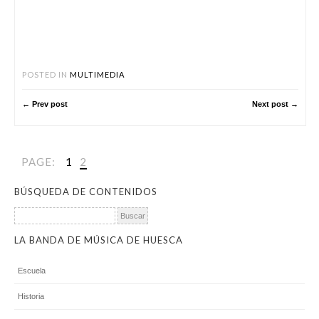
POSTED IN
MULTIMEDIA
← Prev post
Next post →
PAGE:
1
2
BÚSQUEDA DE CONTENIDOS
Buscar:
LA BANDA DE MÚSICA DE HUESCA
Escuela
Historia