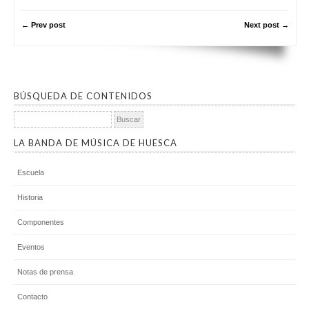
← Prev post
Next post →
BÚSQUEDA DE CONTENIDOS
Buscar:
LA BANDA DE MÚSICA DE HUESCA
Escuela
Historia
Componentes
Eventos
Notas de prensa
Contacto