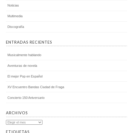
Noticias
Multimedia
Discografía
ENTRADAS RECIENTES
Musicalmente hablando
Aventuras de novela
El mejor Pop en Español
XV Encuentro Bandas Ciudad de Fraga
Concierto 150 Aniversario
ARCHIVOS
Archivos
ETIQUETAS