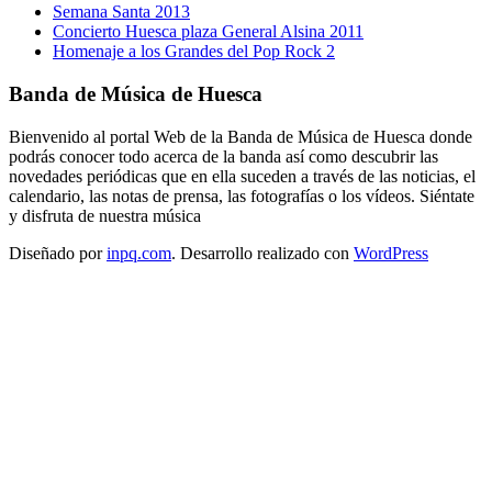
Semana Santa 2013
Concierto Huesca plaza General Alsina 2011
Homenaje a los Grandes del Pop Rock 2
Banda de Música de Huesca
Bienvenido al portal Web de la Banda de Música de Huesca donde
podrás conocer todo acerca de la banda así como descubrir las
novedades periódicas que en ella suceden a través de las noticias, el
calendario, las notas de prensa, las fotografías o los vídeos. Siéntate
y disfruta de nuestra música
Diseñado por
inpq.com
. Desarrollo realizado con
WordPress