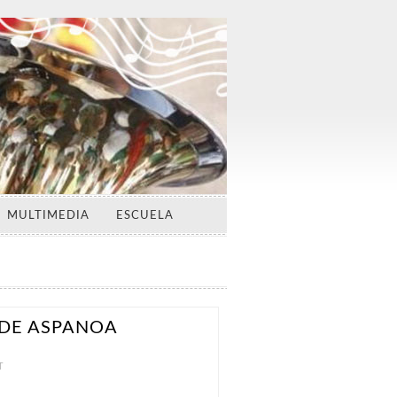
MULTIMEDIA
ESCUELA
 DE ASPANOA
T