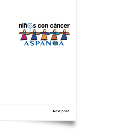
Next post →