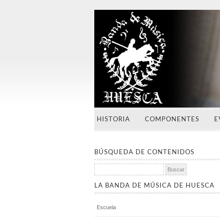
HISTORIA
COMPONENTES
E
BÚSQUEDA DE CONTENIDOS
Buscar:
LA BANDA DE MÚSICA DE HUESCA
Escuela