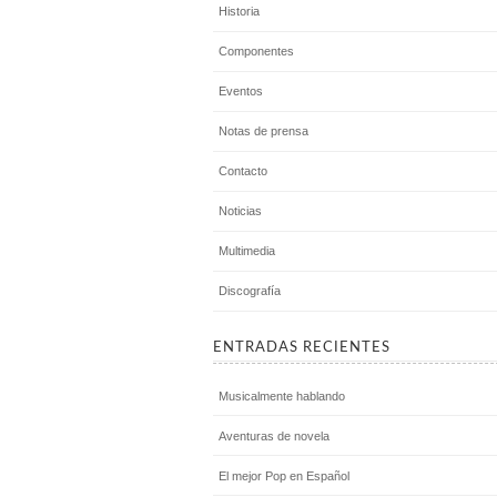
Historia
Componentes
Eventos
Notas de prensa
Contacto
Noticias
Multimedia
Discografía
ENTRADAS RECIENTES
Musicalmente hablando
Aventuras de novela
El mejor Pop en Español