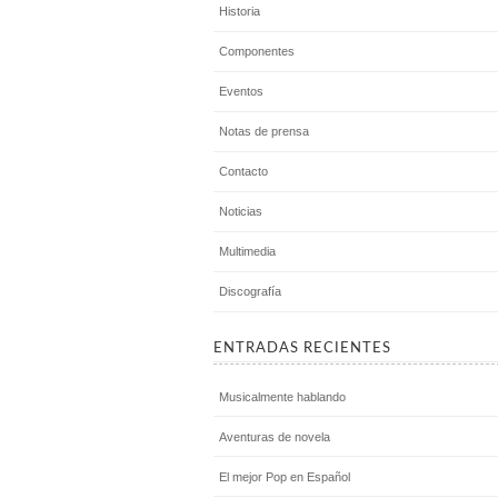
Historia
Componentes
Eventos
Notas de prensa
Contacto
Noticias
Multimedia
Discografía
ENTRADAS RECIENTES
Musicalmente hablando
Aventuras de novela
El mejor Pop en Español