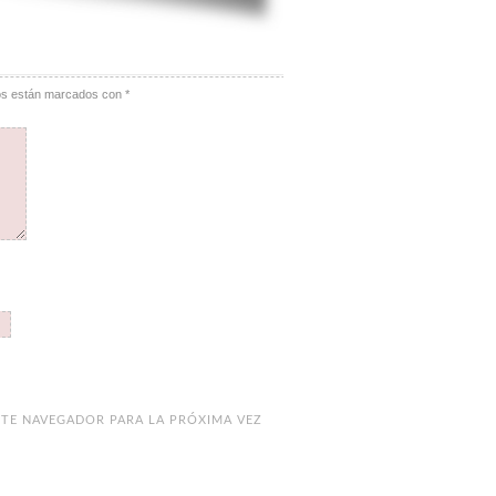
ios están marcados con
*
TE NAVEGADOR PARA LA PRÓXIMA VEZ