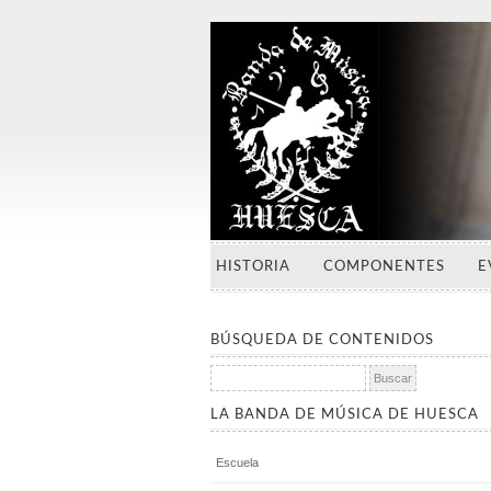
HISTORIA
COMPONENTES
E
BÚSQUEDA DE CONTENIDOS
Buscar:
LA BANDA DE MÚSICA DE HUESCA
Escuela