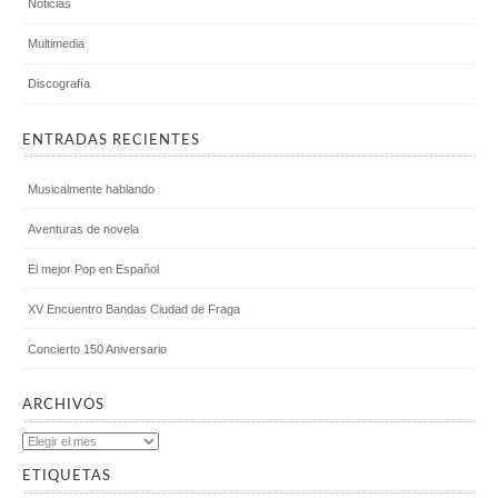
Noticias
Multimedia
Discografía
ENTRADAS RECIENTES
Musicalmente hablando
Aventuras de novela
El mejor Pop en Español
XV Encuentro Bandas Ciudad de Fraga
Concierto 150 Aniversario
ARCHIVOS
Archivos
ETIQUETAS