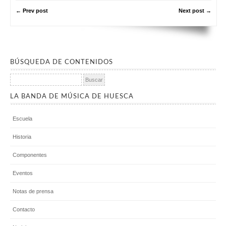
← Prev post
Next post →
BÚSQUEDA DE CONTENIDOS
Buscar:
LA BANDA DE MÚSICA DE HUESCA
Escuela
Historia
Componentes
Eventos
Notas de prensa
Contacto