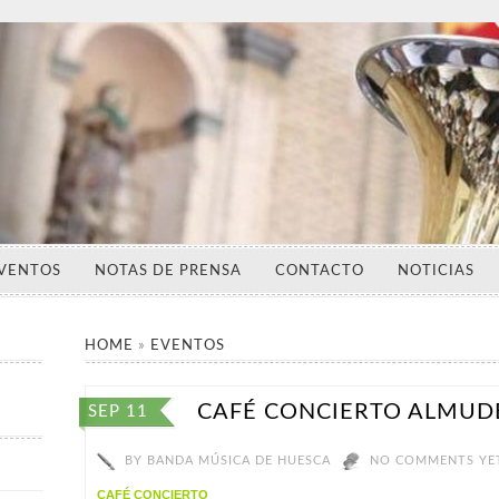
VENTOS
NOTAS DE PRENSA
CONTACTO
NOTICIAS
HOME
»
EVENTOS
CAFÉ CONCIERTO ALMUD
SEP 11
BY
BANDA MÚSICA DE HUESCA
NO COMMENTS YE
CAFÉ CONCIERTO