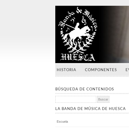
HISTORIA
COMPONENTES
E
BÚSQUEDA DE CONTENIDOS
Buscar:
LA BANDA DE MÚSICA DE HUESCA
Escuela