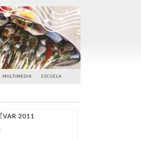
MULTIMEDIA
ESCUELA
ÉVAR 2011
T