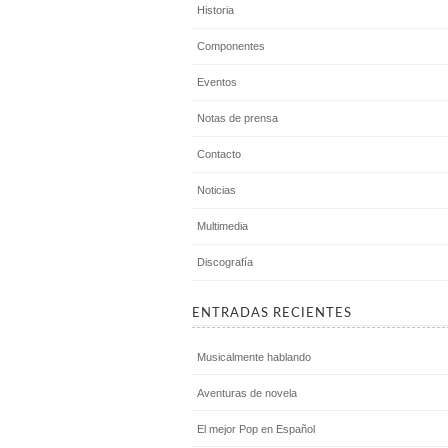
Historia
Componentes
Eventos
Notas de prensa
Contacto
Noticias
Multimedia
Discografía
ENTRADAS RECIENTES
Musicalmente hablando
Aventuras de novela
El mejor Pop en Español