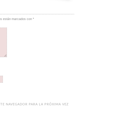
ios están marcados con
*
TE NAVEGADOR PARA LA PRÓXIMA VEZ