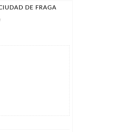
CIUDAD DE FRAGA
T