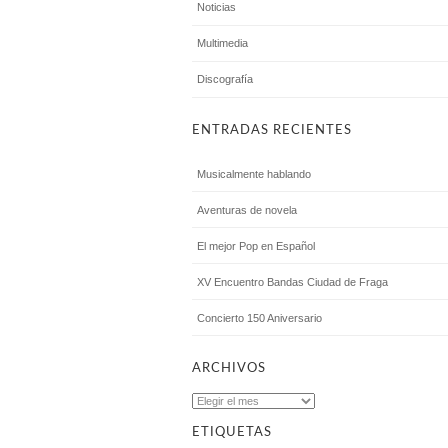
Noticias
Multimedia
Discografía
ENTRADAS RECIENTES
Musicalmente hablando
Aventuras de novela
El mejor Pop en Español
XV Encuentro Bandas Ciudad de Fraga
Concierto 150 Aniversario
ARCHIVOS
Archivos
ETIQUETAS