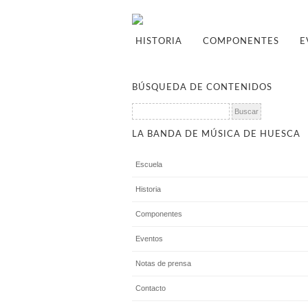
HISTORIA
COMPONENTES
E
BÚSQUEDA DE CONTENIDOS
Buscar:
LA BANDA DE MÚSICA DE HUESCA
Escuela
Historia
Componentes
Eventos
Notas de prensa
Contacto