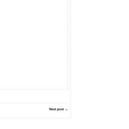
Next post →