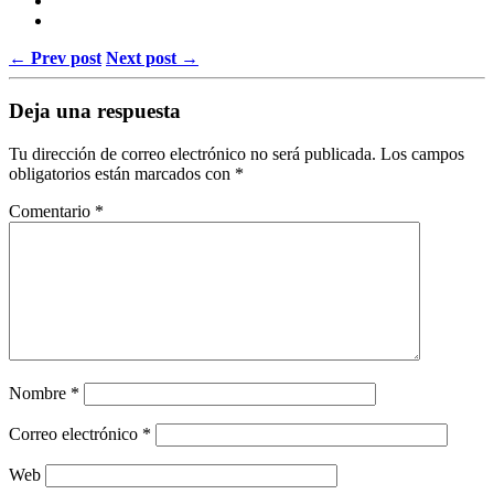
← Prev post
Next post →
Deja una respuesta
Tu dirección de correo electrónico no será publicada.
Los campos
obligatorios están marcados con
*
Comentario
*
Nombre
*
Correo electrónico
*
Web