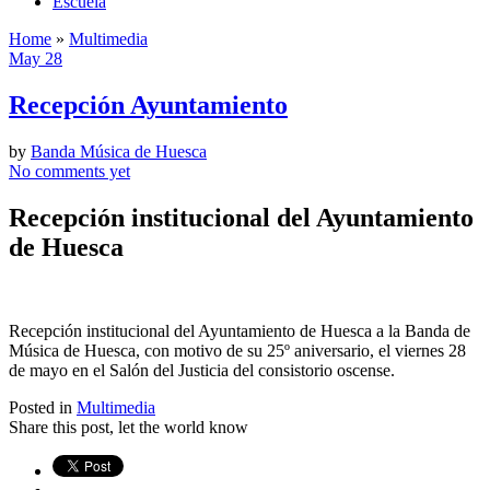
Escuela
Home
»
Multimedia
May 28
Recepción Ayuntamiento
by
Banda Música de Huesca
No comments yet
Recepción institucional del Ayuntamiento
de Huesca
Recepción institucional del Ayuntamiento de Huesca a la Banda de
Música de Huesca, con motivo de su 25º aniversario, el viernes 28
de mayo en el Salón del Justicia del consistorio oscense.
Posted in
Multimedia
Share this post, let the world know