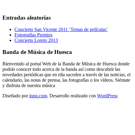
Entradas aleatorias
Concierto San Vicente 2011 ‘Temas de películas’
Fotografías Premios
Concierto Loreto 2013
Banda de Música de Huesca
Bienvenido al portal Web de la Banda de Música de Huesca donde
podrás conocer todo acerca de la banda así como descubrir las
novedades periódicas que en ella suceden a través de las noticias, el
calendario, las notas de prensa, las fotografías o los vídeos. Siéntate
y disfruta de nuestra música
Diseñado por
inpq.com
. Desarrollo realizado con
WordPress