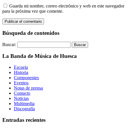
Guarda mi nombre, correo electrónico y web en este navegador
para la próxima vez que comente.
Búsqueda de contenidos
Buscar:
La Banda de Música de Huesca
Escuela
Historia
Componentes
Eventos
Notas de prensa
Contacto
Noticias
Multimedia
Discografía
Entradas recientes