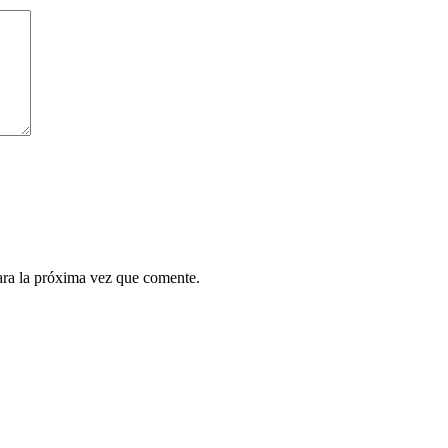
ara la próxima vez que comente.