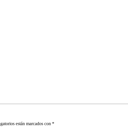
gatorios están marcados con
*