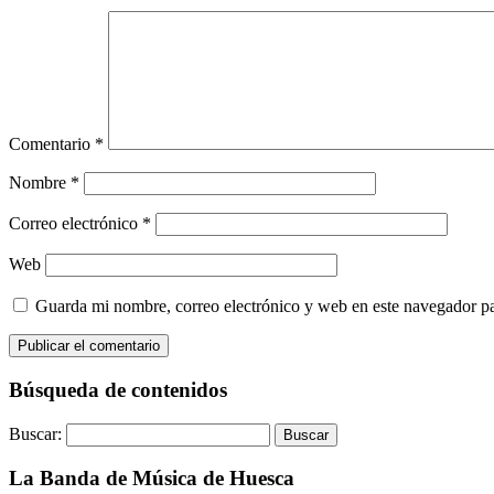
Comentario
*
Nombre
*
Correo electrónico
*
Web
Guarda mi nombre, correo electrónico y web en este navegador p
Búsqueda de contenidos
Buscar:
La Banda de Música de Huesca