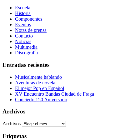
Escuela
Historia
Componentes
Eventos
Notas de prensa
Contacto
Noticias
Multimedia
Discografía
Entradas recientes
Musicalmente hablando
Aventuras de novela
El mejor Pop en Español
XV Encuentro Bandas Ciudad de Fraga
Concierto 150 Aniversario
Archivos
Archivos
Etiquetas