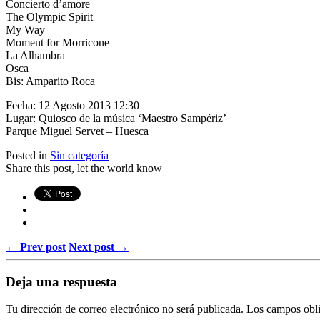
Concierto d’amore
The Olympic Spirit
My Way
Moment for Morricone
La Alhambra
Osca
Bis: Amparito Roca
Fecha: 12 Agosto 2013 12:30
Lugar: Quiosco de la música ‘Maestro Sampériz’
Parque Miguel Servet – Huesca
Posted in
Sin categoría
Share this post, let the world know
← Prev post
Next post →
Deja una respuesta
Tu dirección de correo electrónico no será publicada.
Los campos obli