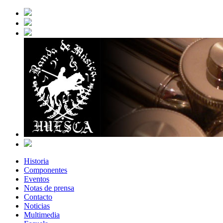
Historia
Componentes
Eventos
Notas de prensa
Contacto
Noticias
Multimedia