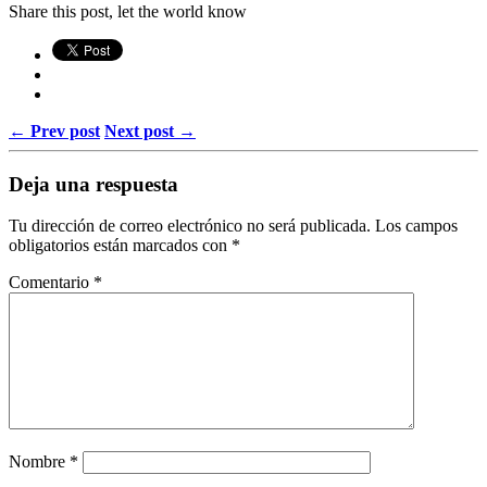
Share this post, let the world know
← Prev post
Next post →
Deja una respuesta
Tu dirección de correo electrónico no será publicada.
Los campos
obligatorios están marcados con
*
Comentario
*
Nombre
*