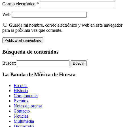
Correo electrónico
*
Web
Guarda mi nombre, correo electrónico y web en este navegador
para la próxima vez que comente.
Búsqueda de contenidos
Buscar:
La Banda de Música de Huesca
Escuela
Historia
Componentes
Eventos
Notas de prensa
Contacto
Noticias
Multimedia
Discografía