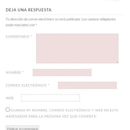
DEJA UNA RESPUESTA
Tu dirección de correo electrónico no será publicada.
Los campos obligatorios
están marcados con
*
COMENTARIO
*
NOMBRE
*
CORREO ELECTRÓNICO
*
WEB
GUARDA MI NOMBRE, CORREO ELECTRÓNICO Y WEB EN ESTE
NAVEGADOR PARA LA PRÓXIMA VEZ QUE COMENTE.