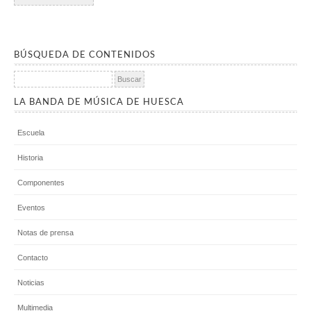
BÚSQUEDA DE CONTENIDOS
Buscar:
LA BANDA DE MÚSICA DE HUESCA
Escuela
Historia
Componentes
Eventos
Notas de prensa
Contacto
Noticias
Multimedia